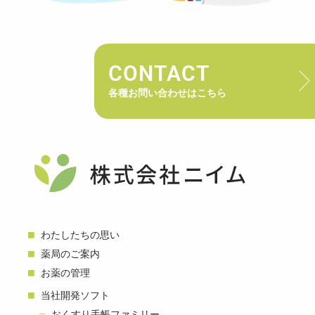
CONTACT
各種お問い合わせはこちら
わたしたちの思い
薬局のご案内
お薬の管理
当社開発ソフト
おくすり手帳ファミリー