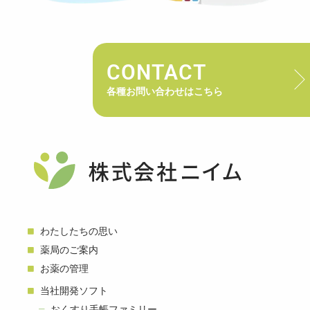
CONTACT
各種お問い合わせはこちら
わたしたちの思い
薬局のご案内
お薬の管理
当社開発ソフト
おくすり手帳ファミリー