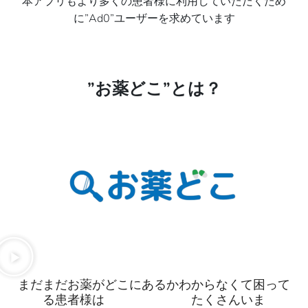
本アプリもより多くの患者様に利用していただくため
に”Ad0”ユーザーを求めています
”お薬どこ”とは？
まだまだお薬がどこにあるかわからなくて困って
る患者様は たくさんいま