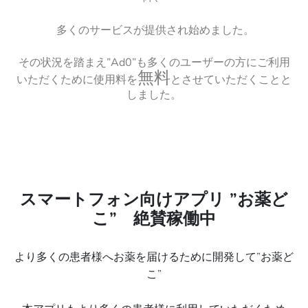
多くのサービスが提供され始めました。
その状況を踏まえ”Ad0”も多くのユーザーの方にご利用
無料
いただくために使用料を
とさせていただくことと
しました。
スマートフォン向けアプリ ”お薬ど
こ” 絶賛稼働中
より多くの患者様へお薬を届けるために開発して”お薬ど
こ”