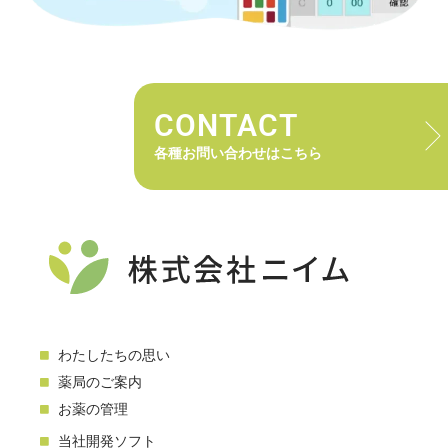
CONTACT
各種お問い合わせはこちら
わたしたちの思い
薬局のご案内
お薬の管理
当社開発ソフト