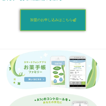
加盟のお申し込みはこちら